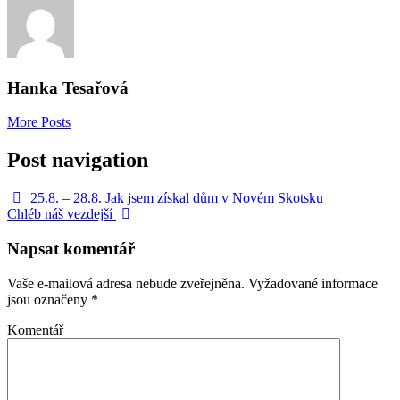
Hanka Tesařová
More Posts
Post navigation
25.8. – 28.8. Jak jsem získal dům v Novém Skotsku
Chléb náš vezdejší
Napsat komentář
Vaše e-mailová adresa nebude zveřejněna.
Vyžadované informace
jsou označeny
*
Komentář